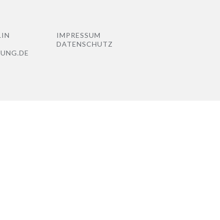
LIN
IMPRESSUM
DATENSCHUTZ
NUNG.DE