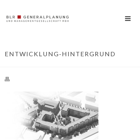
ENTWICKLUNG-HINTERGRUND