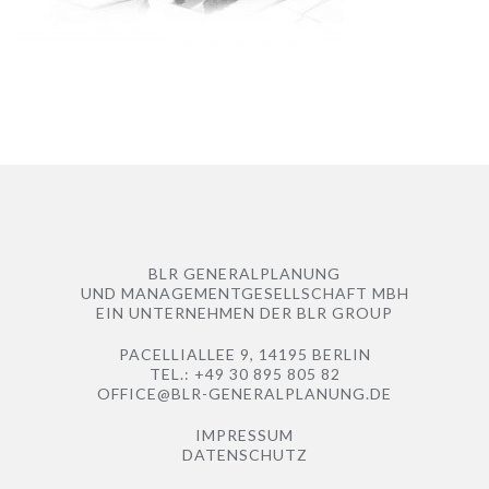
BLR GENERALPLANUNG
UND MANAGEMENTGESELLSCHAFT MBH
EIN UNTERNEHMEN DER
BLR GROUP
PACELLIALLEE 9, 14195 BERLIN
TEL.: +49 30 895 805 82
OFFICE@BLR-GENERALPLANUNG.DE
IMPRESSUM
DATENSCHUTZ