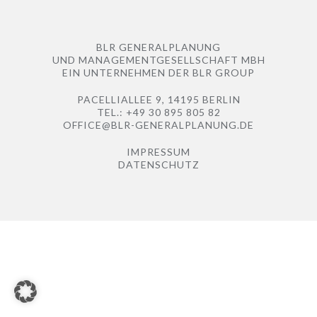
BLR GENERALPLANUNG
UND MANAGEMENTGESELLSCHAFT MBH
EIN UNTERNEHMEN DER
BLR GROUP
PACELLIALLEE 9, 14195 BERLIN
TEL.: +49 30 895 805 82
OFFICE@BLR-GENERALPLANUNG.DE
IMPRESSUM
DATENSCHUTZ