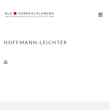
HOFFMANN-LEICHTER