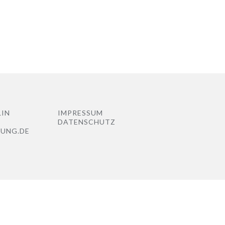
LIN
IMPRESSUM
DATENSCHUTZ
NUNG.DE