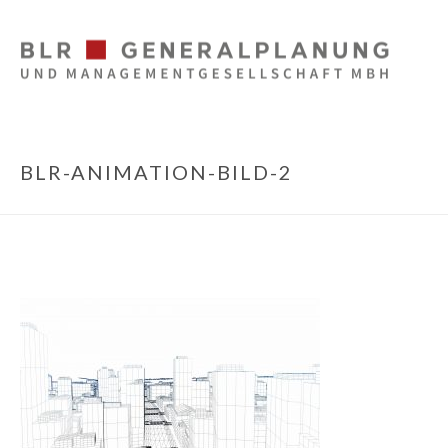
BLR-ANIMATION-BILD-2