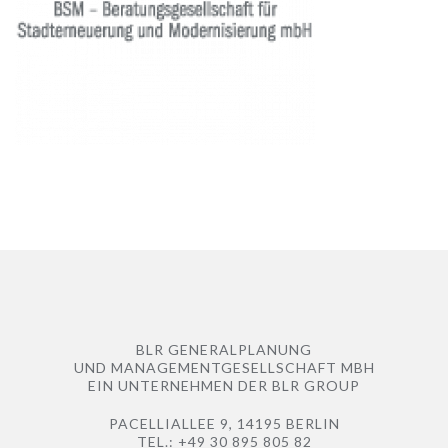
BLR GENERALPLANUNG
UND MANAGEMENTGESELLSCHAFT MBH
EIN UNTERNEHMEN DER
BLR GROUP
PACELLIALLEE 9, 14195 BERLIN
TEL.: +49 30 895 805 82