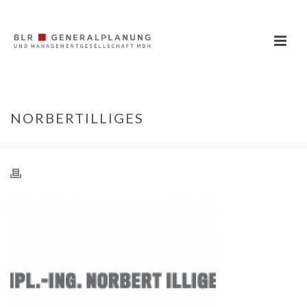
NORBERTILLIGES