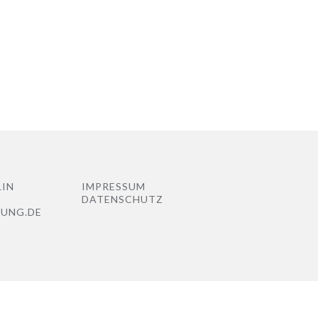
LIN
IMPRESSUM
DATENSCHUTZ
NUNG.DE