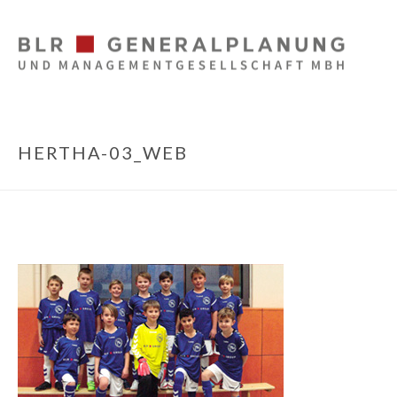
HERTHA-03_WEB